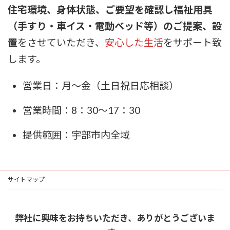
住宅環境、身体状態、ご要望を確認し福祉用具
（手すり・車イス・電動ベッド等）のご提案、設
置
をさせていただき、
安心した生活
をサポート致
します。
営業日：月～金（土日祝日応相談）
営業時間：8：30～17：30
提供範囲：宇部市内全域
サイトマップ
弊社に興味をお持ちいただき、ありがとうございま